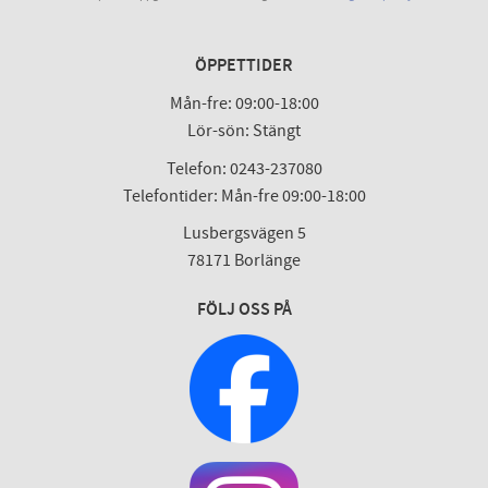
ÖPPETTIDER
Mån-fre: 09:00-18:00
Lör-sön: Stängt
Telefon: 0243-237080
Telefontider: Mån-fre 09:00-18:00
Lusbergsvägen 5
78171 Borlänge
FÖLJ OSS PÅ