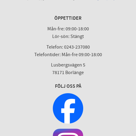
ÖPPETTIDER
Mån-fre: 09:00-18:00
Lör-sön: Stängt
Telefon: 0243-237080
Telefontider: Mån-fre 09:00-18:00
Lusbergsvägen 5
78171 Borlänge
FÖLJ OSS PÅ