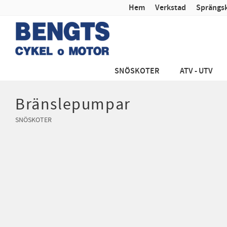
Hem
Verkstad
Sprängsk
SNÖSKOTER
ATV - UTV
Bränslepumpar
SNÖSKOTER