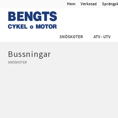
Hem
Verkstad
Sprängsk
SNÖSKOTER
ATV - UTV
Bussningar
SNÖSKOTER