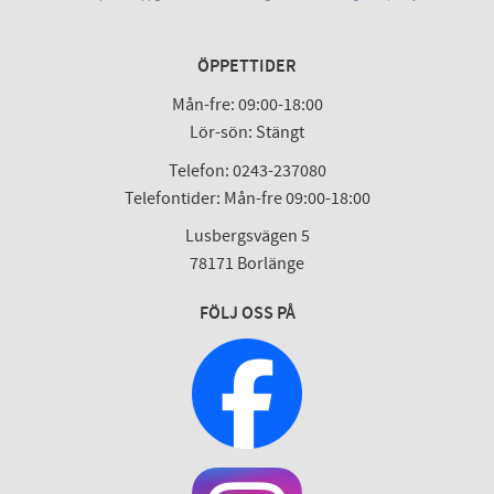
ÖPPETTIDER
Mån-fre: 09:00-18:00
Lör-sön: Stängt
Telefon: 0243-237080
Telefontider: Mån-fre 09:00-18:00
Lusbergsvägen 5
78171 Borlänge
FÖLJ OSS PÅ