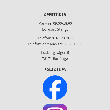
ÖPPETTIDER
Mån-fre: 09:00-18:00
Lör-sön: Stängt
Telefon: 0243-237080
Telefontider: Mån-fre 09:00-18:00
Lusbergsvägen 5
78171 Borlänge
FÖLJ OSS PÅ