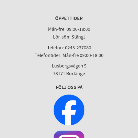
ÖPPETTIDER
Mån-fre: 09:00-18:00
Lör-sön: Stängt
Telefon: 0243-237080
Telefontider: Mån-fre 09:00-18:00
Lusbergsvägen 5
78171 Borlänge
FÖLJ OSS PÅ