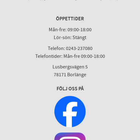
ÖPPETTIDER
Mån-fre: 09:00-18:00
Lör-sön: Stängt
Telefon: 0243-237080
Telefontider: Mån-fre 09:00-18:00
Lusbergsvägen 5
78171 Borlänge
FÖLJ OSS PÅ