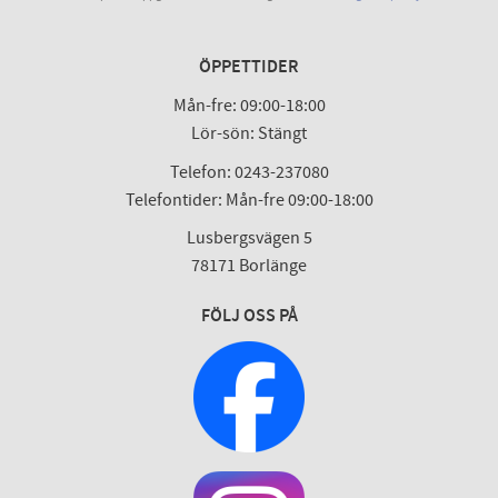
ÖPPETTIDER
Mån-fre: 09:00-18:00
Lör-sön: Stängt
Telefon: 0243-237080
Telefontider: Mån-fre 09:00-18:00
Lusbergsvägen 5
78171 Borlänge
FÖLJ OSS PÅ