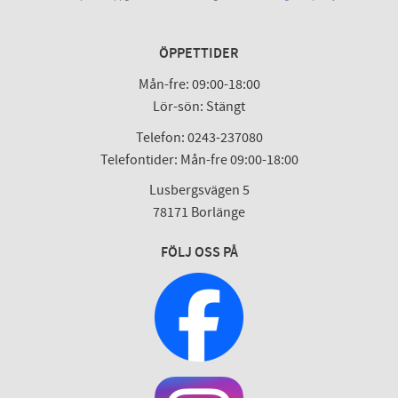
ÖPPETTIDER
Mån-fre: 09:00-18:00
Lör-sön: Stängt
Telefon: 0243-237080
Telefontider: Mån-fre 09:00-18:00
Lusbergsvägen 5
78171 Borlänge
FÖLJ OSS PÅ