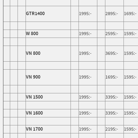
GTR1400
1995:-
2895:-
1695:-
W 800
1995:-
2595:-
1595:-
VN 800
1995:-
3695:-
1595:-
VN 900
1995:-
1695:-
1595:-
VN 1500
1995:-
3395:-
1595:-
VN 1600
1995:-
3395:-
1595:-
VN 1700
1995:-
2195:-
1595:-