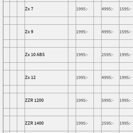
Zx 7
1995:-
4995:-
1595:-
Zx 9
1995:-
4995:-
1595:-
Zx 10 ABS
1995:-
2595:-
1995:-
Zx 12
1995:-
4995:-
1995:-
ZZR 1200
1995:-
5995:-
1995:-
ZZR 1400
1995:-
2595:-
1995:-