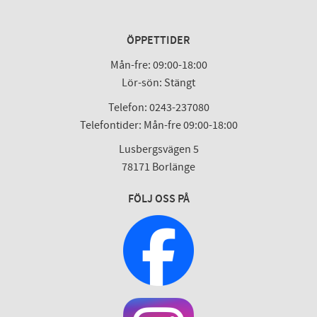
ÖPPETTIDER
Mån-fre: 09:00-18:00
Lör-sön: Stängt
Telefon: 0243-237080
Telefontider: Mån-fre 09:00-18:00
Lusbergsvägen 5
78171 Borlänge
FÖLJ OSS PÅ