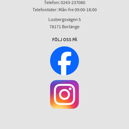
Telefon: 0243-237080
Telefontider: Mån-fre 09:00-18:00
Lusbergsvägen 5
78171 Borlänge
FÖLJ OSS PÅ