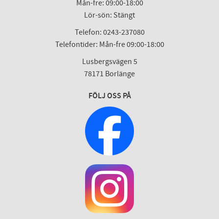
Mån-fre: 09:00-18:00
Lör-sön: Stängt
Telefon: 0243-237080
Telefontider: Mån-fre 09:00-18:00
Lusbergsvägen 5
78171 Borlänge
FÖLJ OSS PÅ