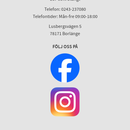
Telefon: 0243-237080
Telefontider: Mån-fre 09:00-18:00
Lusbergsvägen 5
78171 Borlänge
FÖLJ OSS PÅ