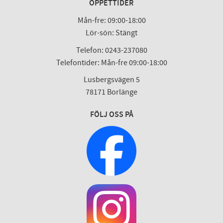
ÖPPETTIDER
Mån-fre: 09:00-18:00
Lör-sön: Stängt
Telefon: 0243-237080
Telefontider: Mån-fre 09:00-18:00
Lusbergsvägen 5
78171 Borlänge
FÖLJ OSS PÅ