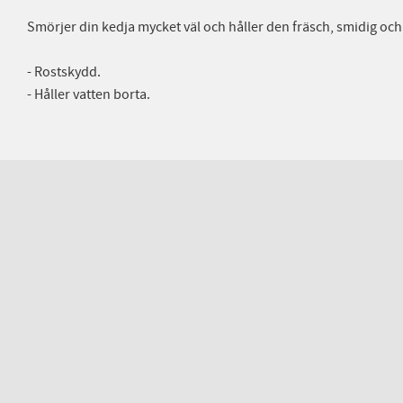
Smörjer din kedja mycket väl och håller den fräsch, smidig och 
- Rostskydd.
- Håller vatten borta.