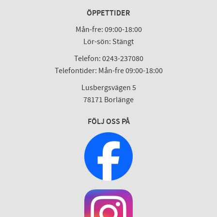
ÖPPETTIDER
Mån-fre: 09:00-18:00
Lör-sön: Stängt
Telefon: 0243-237080
Telefontider: Mån-fre 09:00-18:00
Lusbergsvägen 5
78171 Borlänge
FÖLJ OSS PÅ