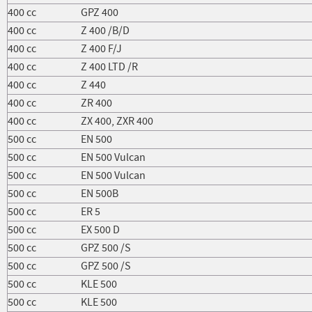
400 cc
GPZ 400
400 cc
Z 400 /B/D
400 cc
Z 400 F/J
400 cc
Z 400 LTD /R
400 cc
Z 440
400 cc
ZR 400
400 cc
ZX 400, ZXR 400
500 cc
EN 500
500 cc
EN 500 Vulcan
500 cc
EN 500 Vulcan
500 cc
EN 500B
500 cc
ER 5
500 cc
EX 500 D
500 cc
GPZ 500 /S
500 cc
GPZ 500 /S
500 cc
KLE 500
500 cc
KLE 500