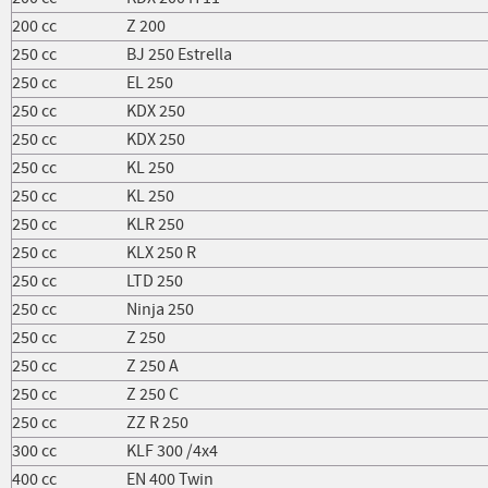
200 cc
Z 200
250 cc
BJ 250 Estrella
250 cc
EL 250
250 cc
KDX 250
250 cc
KDX 250
250 cc
KL 250
250 cc
KL 250
250 cc
KLR 250
250 cc
KLX 250 R
250 cc
LTD 250
250 cc
Ninja 250
250 cc
Z 250
250 cc
Z 250 A
250 cc
Z 250 C
250 cc
ZZ R 250
300 cc
KLF 300 /4x4
400 cc
EN 400 Twin