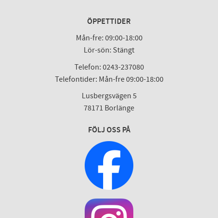
ÖPPETTIDER
Mån-fre: 09:00-18:00
Lör-sön: Stängt
Telefon: 0243-237080
Telefontider: Mån-fre 09:00-18:00
Lusbergsvägen 5
78171 Borlänge
FÖLJ OSS PÅ