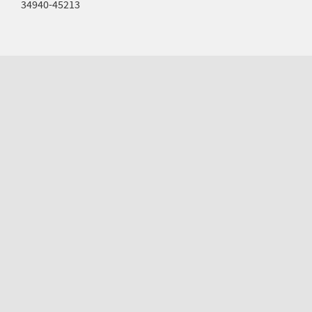
34940-45213