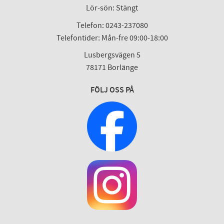
Lör-sön: Stängt
Telefon: 0243-237080
Telefontider: Mån-fre 09:00-18:00
Lusbergsvägen 5
78171 Borlänge
FÖLJ OSS PÅ