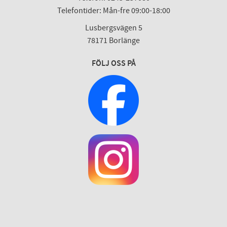
Telefontider: Mån-fre 09:00-18:00
Lusbergsvägen 5
78171 Borlänge
FÖLJ OSS PÅ