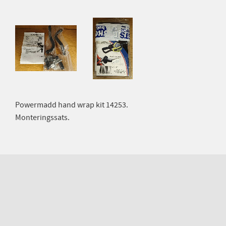
Powermadd hand wrap kit 14253.
Monteringssats.